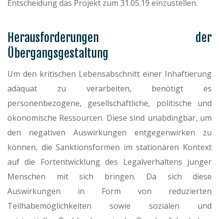
Entscheidung das Projekt zum 31.05.19 einzustellen.
Herausforderungen der
Übergangsgestaltung
Um den kritischen Lebensabschnitt einer Inhaftierung
adäquat zu verarbeiten, benötigt es
personenbezogene, gesellschaftliche, politische und
ökonomische Ressourcen. Diese sind unabdingbar, um
den negativen Auswirkungen entgegenwirken zu
können, die Sanktionsformen im stationären Kontext
auf die Fortentwicklung des Legalverhaltens junger
Menschen mit sich bringen. Da sich diese
Auswirkungen in Form von reduzierten
Teilhabemöglichkeiten sowie sozialen und