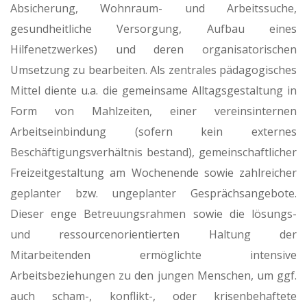
Absicherung, Wohnraum- und Arbeitssuche,
gesundheitliche Versorgung, Aufbau eines
Hilfenetzwerkes) und deren organisatorischen
Umsetzung zu bearbeiten. Als zentrales pädagogisches
Mittel diente u.a. die gemeinsame Alltagsgestaltung in
Form von Mahlzeiten, einer vereinsinternen
Arbeitseinbindung (sofern kein externes
Beschäftigungsverhältnis bestand), gemeinschaftlicher
Freizeitgestaltung am Wochenende sowie zahlreicher
geplanter bzw. ungeplanter Gesprächsangebote.
Dieser enge Betreuungsrahmen sowie die lösungs-
und ressourcenorientierten Haltung der
Mitarbeitenden ermöglichte intensive
Arbeitsbeziehungen zu den jungen Menschen, um ggf.
auch scham-, konflikt-, oder krisenbehaftete