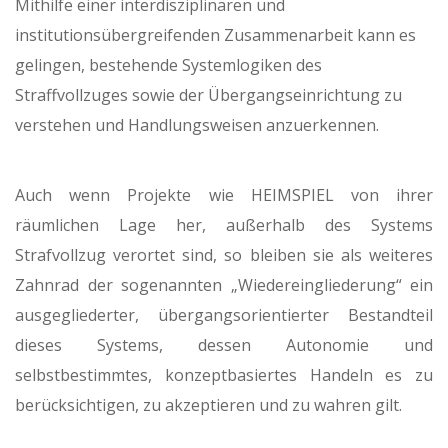
Mithilfe einer interdisziplinären und
institutionsübergreifenden Zusammenarbeit kann es
gelingen, bestehende Systemlogiken des
Straffvollzuges sowie der Übergangseinrichtung zu
verstehen und Handlungsweisen anzuerkennen.
Auch wenn Projekte wie HEIMSPIEL von ihrer
räumlichen Lage her, außerhalb des Systems
Strafvollzug verortet sind, so bleiben sie als weiteres
Zahnrad der sogenannten „Wiedereingliederung“ ein
ausgegliederter, übergangsorientierter Bestandteil
dieses Systems, dessen Autonomie und
selbstbestimmtes, konzeptbasiertes Handeln es zu
berücksichtigen, zu akzeptieren und zu wahren gilt.