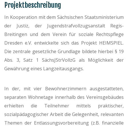
Projektbeschreibung
In Kooperation mit dem Sächsischen Staatsministerium
der Justiz, der Jugendstrafvollzugsanstalt Regis-
Breitingen und dem Verein für soziale Rechtspflege
Dresden e.V. entwickelte sich das Projekt HEIMSPIEL.
Die zentrale gesetzliche Grundlage bildete hierbei § 19
Abs. 3, Satz 1 SächsJStrVollzG als Möglichkeit der
Gewährung eines Langzeitausgangs.
In der, mit vier Bewohnerzimmern ausgestatteten,
separaten Wohnetage innerhalb des Vereinsgebäudes
erhielten die Teilnehmer mittels praktischer,
sozialpädagogischer Arbeit die Gelegenheit, relevanten
Themen der Entlassungsvorbereitung (z.B. finanzielle