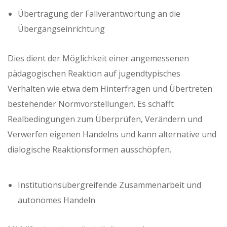
Übertragung der Fallverantwortung an die
Übergangseinrichtung
Dies dient der Möglichkeit einer angemessenen
pädagogischen Reaktion auf jugendtypisches
Verhalten wie etwa dem Hinterfragen und Übertreten
bestehender Normvorstellungen. Es schafft
Realbedingungen zum Überprüfen, Verändern und
Verwerfen eigenen Handelns und kann alternative und
dialogische Reaktionsformen ausschöpfen.
Institutionsübergreifende Zusammenarbeit und
autonomes Handeln