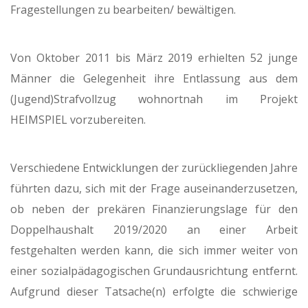
Fragestellungen zu bearbeiten/ bewältigen.
Von Oktober 2011 bis März 2019 erhielten 52 junge
Männer die Gelegenheit ihre Entlassung aus dem
(Jugend)Strafvollzug wohnortnah im Projekt
HEIMSPIEL vorzubereiten.
Verschiedene Entwicklungen der zurückliegenden Jahre
führten dazu, sich mit der Frage auseinanderzusetzen,
ob neben der prekären Finanzierungslage für den
Doppelhaushalt 2019/2020 an einer Arbeit
festgehalten werden kann, die sich immer weiter von
einer sozialpädagogischen Grundausrichtung entfernt.
Aufgrund dieser Tatsache(n) erfolgte die schwierige