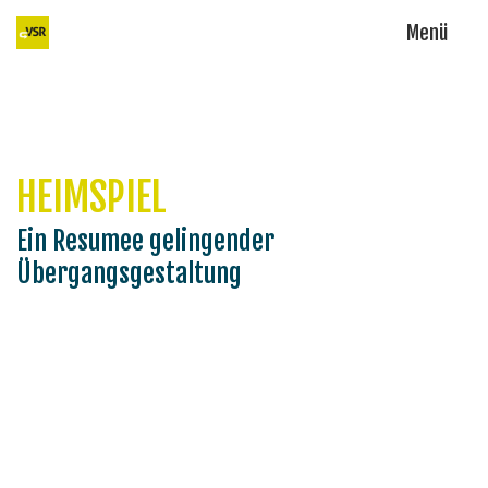
Menü
HEIMSPIEL
Ein Resumee gelingender
Übergangsgestaltung