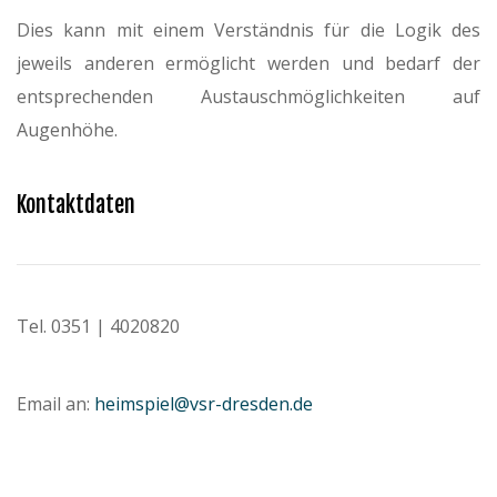
Dies kann mit einem Verständnis für die Logik des
jeweils anderen ermöglicht werden und bedarf der
entsprechenden Austauschmöglichkeiten auf
Augenhöhe.
Kontaktdaten
Tel. 0351 | 4020820
Email an:
heimspiel@vsr-dresden.de